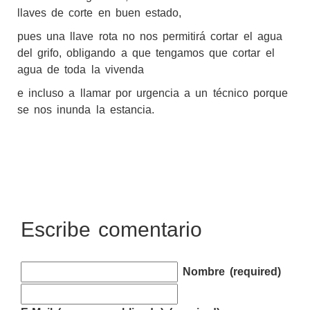
llaves de corte en buen estado,
pues una llave rota no nos permitirá cortar el agua
del grifo, obligando a que tengamos que cortar el
agua de toda la vivenda
e incluso a llamar por urgencia a un técnico porque
se nos inunda la estancia.
Escribe comentario
Nombre (required)