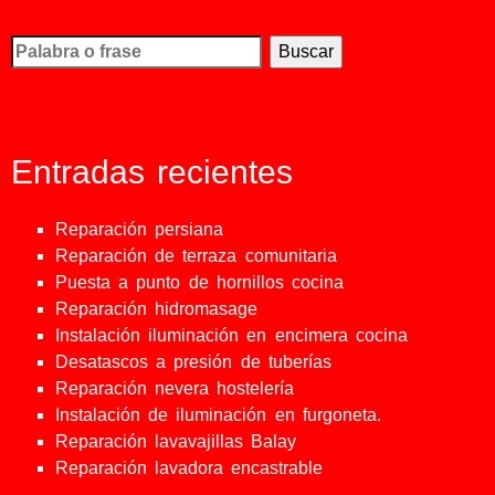
Busco...
Entradas recientes
Reparación persiana
Reparación de terraza comunitaria
Puesta a punto de hornillos cocina
Reparación hidromasage
Instalación iluminación en encimera cocina
Desatascos a presión de tuberías
Reparación nevera hostelería
Instalación de iluminación en furgoneta.
Reparación lavavajillas Balay
Reparación lavadora encastrable