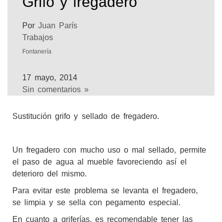
Grifo y fregadero
Por
Juan París
Trabajos
Fontanería
17 mayo, 2014
Sin comentarios »
Sustitución grifo y sellado de fregadero.
Un fregadero con mucho uso o mal sellado, permite
el paso de agua al mueble favoreciendo así el
deterioro del mismo.
Para evitar este problema se levanta el fregadero,
se limpia y se sella con pegamento especial.
En cuanto a griferías, es recomendable tener las