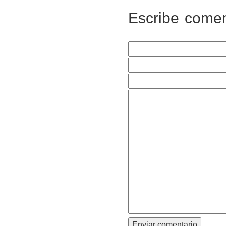
Escribe comen