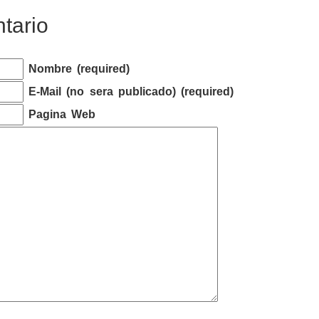
tario
Nombre (required)
E-Mail (no sera publicado) (required)
Pagina Web