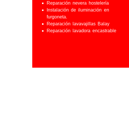
Reparación nevera hostelería
Instalación de iluminación en
furgoneta.
Reparación lavavajillas Balay
Reparación lavadora encastrable