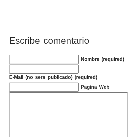
Escribe comentario
Nombre (required)
E-Mail (no sera publicado) (required)
Pagina Web