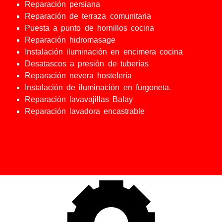
Reparación persiana
Reparación de terraza comunitaria
Puesta a punto de hornillos cocina
Reparación hidromasage
Instalación iluminación en encimera cocina
Desatascos a presión de tuberías
Reparación nevera hostelería
Instalación de iluminación en furgoneta.
Reparación lavavajillas Balay
Reparación lavadora encastrable