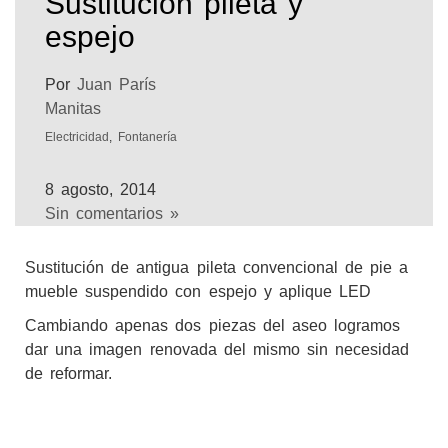
Sustitucion pileta y
espejo
Por
Juan París
Manitas
Electricidad
,
Fontanería
8 agosto, 2014
Sin comentarios »
Sustitución de antigua pileta convencional de pie a
mueble suspendido con espejo y aplique LED
Cambiando apenas dos piezas del aseo logramos
dar una imagen renovada del mismo sin necesidad
de reformar.