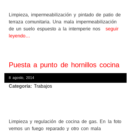
Limpieza, impermeabilización y pintado de patio de
terraza comunitaria. Una mala impermeabilización
de un suelo espuesto a la intemperie nos
seguir
leyendo…
Puesta a punto de hornillos cocina
8 agosto, 2014
Categoria:
Trabajos
Limpieza y regulación de cocina de gas. En la foto
vemos un fuego reparado y otro con mala