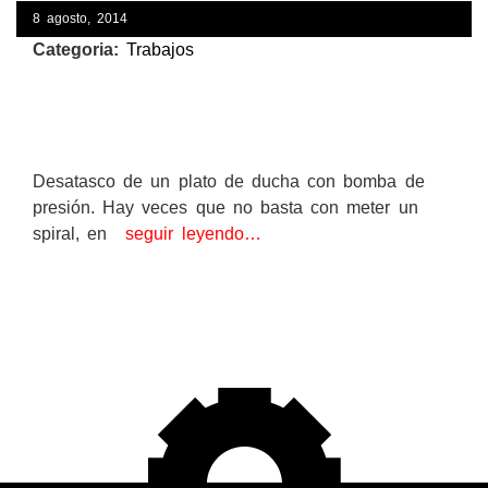
8 agosto, 2014
Categoria:
Trabajos
Desatasco de un plato de ducha con bomba de
presión. Hay veces que no basta con meter un
spiral, en
seguir leyendo…