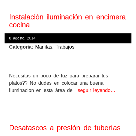
Instalación iluminación en encimera
cocina
8 agosto, 2014
Categoria:
Manitas
,
Trabajos
Necesitas un poco de luz para preparar tus
platos?? No dudes en colocar una buena
iluminación en esta área de
seguir leyendo…
Desatascos a presión de tuberías