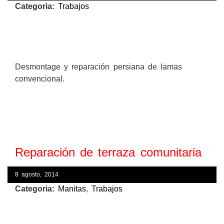
Categoria:
Trabajos
Desmontage y reparación persiana de lamas
convencional.
Reparación de terraza comunitaria
8 agosto, 2014
Categoria:
Manitas
,
Trabajos