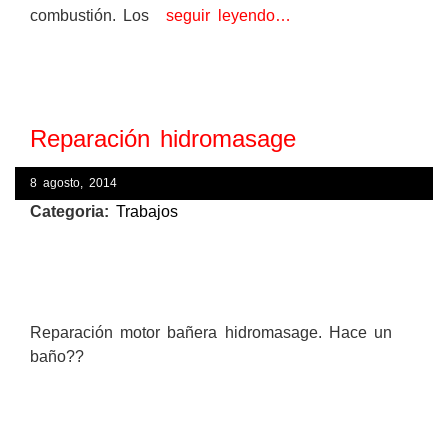
combustión. Los
seguir leyendo…
Reparación hidromasage
8 agosto, 2014
Categoria:
Trabajos
Reparación motor bañera hidromasage. Hace un
baño??