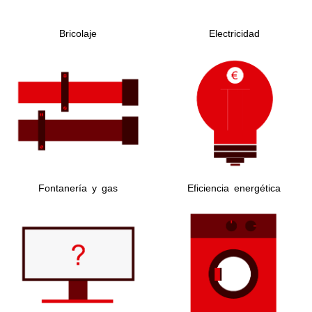
Bricolaje
Electricidad
Fontanería y gas
Eficiencia energética