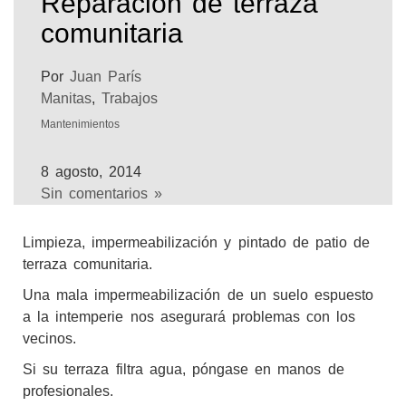
Reparación de terraza
comunitaria
Por
Juan París
Manitas
,
Trabajos
Mantenimientos
8 agosto, 2014
Sin comentarios »
Limpieza, impermeabilización y pintado de patio de
terraza comunitaria.
Una mala impermeabilización de un suelo espuesto
a la intemperie nos asegurará problemas con los
vecinos.
Si su terraza filtra agua, póngase en manos de
profesionales.