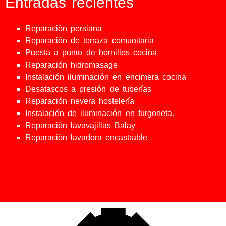
Entradas recientes
Reparación persiana
Reparación de terraza comunitaria
Puesta a punto de hornillos cocina
Reparación hidromasage
Instalación iluminación en encimera cocina
Desatascos a presión de tuberías
Reparación nevera hostelería
Instalación de iluminación en furgoneta.
Reparación lavavajillas Balay
Reparación lavadora encastrable