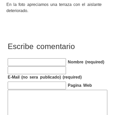
En la foto apreciamos una terraza con el aislante
deteriorado.
Escribe comentario
Nombre (required)
E-Mail (no sera publicado) (required)
Pagina Web