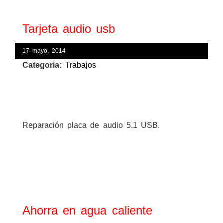
Tarjeta audio usb
17 mayo, 2014
Categoria:
Trabajos
Reparación placa de audio 5.1 USB.
Ahorra en agua caliente