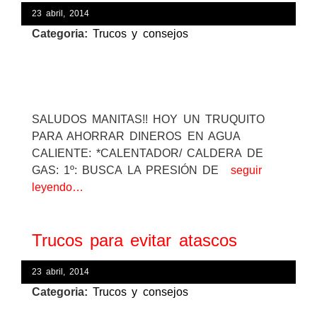
23 abril, 2014
Categoria:
Trucos y consejos
SALUDOS MANITAS!! HOY UN TRUQUITO
PARA AHORRAR DINEROS EN AGUA
CALIENTE: *CALENTADOR/ CALDERA DE
GAS: 1º: BUSCA LA PRESIÓN DE
seguir
leyendo…
Trucos para evitar atascos
23 abril, 2014
Categoria:
Trucos y consejos