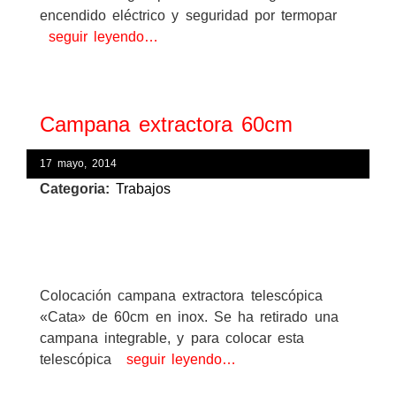
encendido eléctrico y seguridad por termopar
seguir leyendo…
Campana extractora 60cm
17 mayo, 2014
Categoria:
Trabajos
Colocación campana extractora telescópica
«Cata» de 60cm en inox. Se ha retirado una
campana integrable, y para colocar esta
telescópica
seguir leyendo…