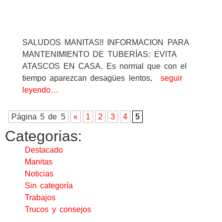
SALUDOS MANITAS!! INFORMACION PARA
MANTENIMIENTO DE TUBERÍAS: EVITA
ATASCOS EN CASA. Es normal que con el
tiempo aparezcan desagües lentos,
seguir
leyendo…
Página 5 de 5
«
1
2
3
4
5
Categorias:
Destacado
Manitas
Noticias
Sin categoría
Trabajos
Trucos y consejos