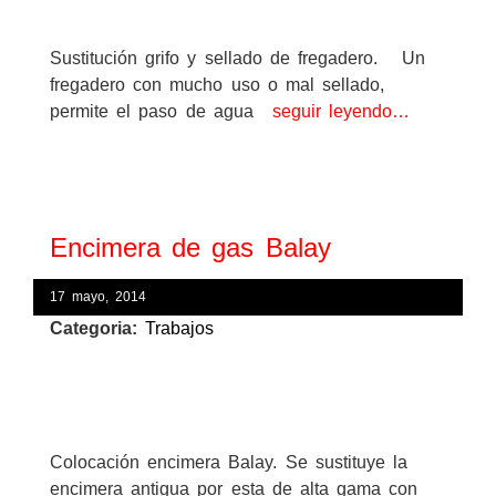
Sustitución grifo y sellado de fregadero. Un
fregadero con mucho uso o mal sellado,
permite el paso de agua
seguir leyendo…
Encimera de gas Balay
17 mayo, 2014
Categoria:
Trabajos
Colocación encimera Balay. Se sustituye la
encimera antigua por esta de alta gama con